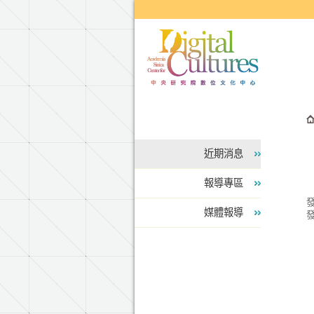
跳到主要內容區塊
近期消息
報導專區
媒體報導