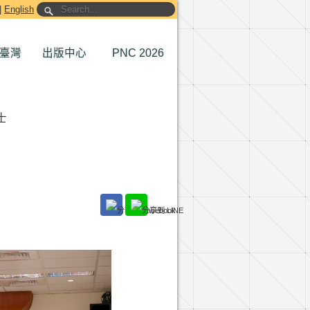
|
English
臺灣
出版中心
PNC 2026
士