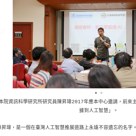
本院資訊科學研究所研究員陳昇瑋2017年應本中心邀請，前來
據到人工智慧」。
陳昇瑋，是一個在臺灣人工智慧推展道路上永遠不容遺忘的名字