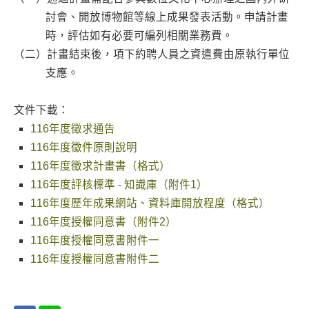
討會、開放博物館等線上成果發表活動。申請計畫
時，評估如有必要可編列相關業務費。
（二）計畫結束後，項下約聘人員之資遣費由原執行單位
支應。
文件下載：
116年度徵求通告
116年度徵件原則說明
116年度徵求計畫書（格式）
116年度評核標準 - 知識庫（附件1）
116年度歷年成果網站、資料庫開放程度（格式）
116年度授權同意書（附件2）
116年度授權同意書附件一
116年度授權同意書附件二