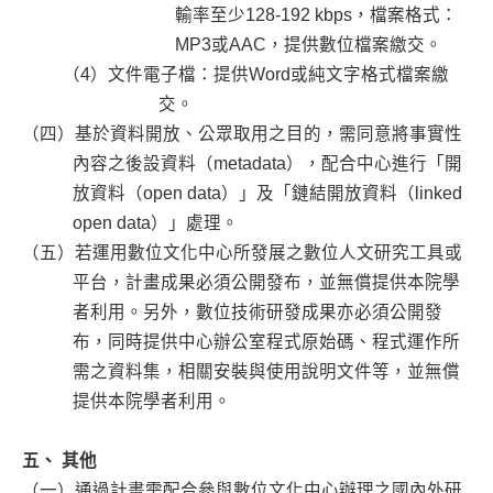
輸率至少128-192 kbps，檔案格式：
MP3或AAC，提供數位檔案繳交。
（4）文件電子檔：提供Word或純文字格式檔案繳
交。
（四）基於資料開放、公眾取用之目的，需同意將事實性
內容之後設資料（metadata），配合中心進行「開
放資料（open data）」及「鏈結開放資料（linked
open data）」處理。
（五）若運用數位文化中心所發展之數位人文研究工具或
平台，計畫成果必須公開發布，並無償提供本院學
者利用。另外，數位技術研發成果亦必須公開發
布，同時提供中心辦公室程式原始碼、程式運作所
需之資料集，相關安裝與使用說明文件等，並無償
提供本院學者利用。
五、 其他
（一）通過計畫需配合參與數位文化中心辦理之國內外研