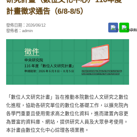
計畫徵求通告（6/8-8/5）
發佈日期：
2026/06/12
發佈者：
admin
「數位人文研究計畫」旨在推動本院數位人文研究之數位
化進程，協助各研究單位的數位化基礎工作，以擴充院內
各學門重要且使用需求高之數位化資料，進而建置內容更
為豐富的資料庫、網站，提供研究人員及大眾參考使用。
本計畫由數位文化中心綜理各項業務。