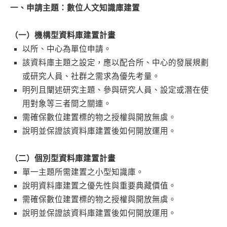
一、申請主題：數位人文知識庫建置
（一）機構型資料庫建置計畫
以所、中心為單位申請。
該資料庫主題之設定，應以配合所、中心的發展規劃
或研究人員、社群之需求為優先考量。
明列且闡述研究主題、參與研究人員、設定或潛在使
用對象等三者間之關連。
需確保數位建置標的物之授權與開放無虞。
說明並保證該資料庫建置後如何開放運用。
（二）個別型資料庫建置計畫
單一主題所需建置之小型知識庫。
說明資料庫建置之優先性與重要典藏價值。
需確保數位建置標的物之授權與開放無虞。
說明並保證該資料庫建置後如何開放運用。