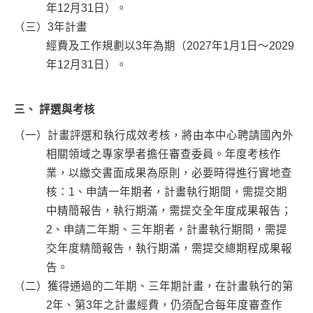
年12月31日）。
（三）3年計畫
經費及工作規劃以3年為期（2027年1月1日～2029
年12月31日）。
三、 評選與考核
（一）計畫評選和執行成效考核，將由本中心聘請國內外
相關領域之專家學者擔任審查委員。年度考核作
業，以繳交書面成果為原則，必要時得進行實地查
核：1、申請一年期者，計畫執行期間，需提交期
中精簡報告，執行期滿，需提交全年度成果報告；
2、申請二年期、三年期者，計畫執行期間，需提
交年度精簡報告，執行期滿，需提交總期程成果報
告。
（二）獲得通過的二年期、三年期計畫，在計畫執行的第
2年、第3年之計畫經費，仍須配合每年度審查作