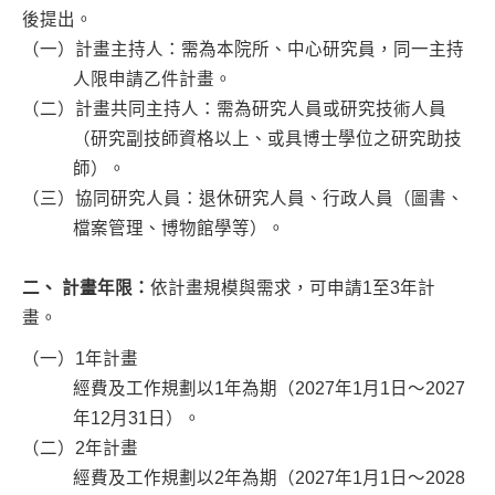
後提出。
（一）計畫主持人：需為本院所、中心研究員，同一主持
人限申請乙件計畫。
（二）計畫共同主持人：需為研究人員或研究技術人員
（研究副技師資格以上、或具博士學位之研究助技
師）。
（三）協同研究人員：退休研究人員、行政人員（圖書、
檔案管理、博物館學等）。
二、 計畫年限：
依計畫規模與需求，可申請1至3年計
畫。
（一）1年計畫
經費及工作規劃以1年為期（2027年1月1日～2027
年12月31日）。
（二）2年計畫
經費及工作規劃以2年為期（2027年1月1日～2028