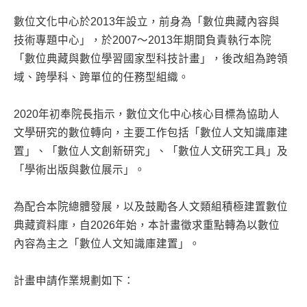
數位文化中心於2013年設立，前身為「數位典藏內容與
技術專題中心」，於2007～2013年期間負責執行本院
「數位典藏與數位學習國家型科技計畫」，後改組為跨領
域、跨學科、跨單位的任務型組織。
2020年初奉院長指示，數位文化中心核心目標為協助人
文學研究的數位轉向，主要工作包括「數位人文知識庫建
置」、「數位人文創新研究」、「數位人文研究工具」及
「學術出版與數位展示」。
為配合本院總體發展，以及鼓勵各人文類組積極建置數位
典藏資料庫，自2026年始，本計畫徵求重點轉為以數位
內容為主之「數位人文知識庫建置」。
計畫申請作業規劃如下：