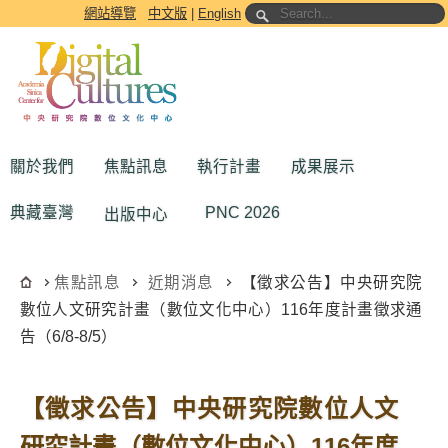
跳到主要內容區塊
網站導覽
中文版
|
English
關於我們
焦點訊息
執行計畫
成果展示
典藏臺灣
PNC 2026
出版中心
焦點訊息
近期消息
【徵求公告】中央研究院
數位人文研究計畫（數位文化中心）116年度計畫徵求通
告（6/8-8/5）
【徵求公告】中央研究院數位人文
研究計畫（數位文化中心）116年度