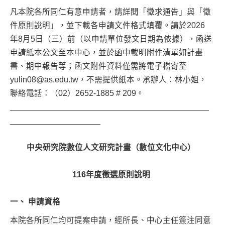
凡本院各所同仁有意申請者，請詳閱「徵求通告」與「徵
件原則說明」，並下載各申請文件格式填覆。請於2026
年8月5日（三）前（以申請單位發文日期為依據），函送
申請紙本公文至本中心，並於函中載明附件清單如計畫
書、期中報告等；函文附件資料僅需將電子檔寄至
yulin08@as.edu.tw，不需提供紙本。承辦人：林小姐，
聯絡電話：（02）2652-1885 # 209。
____________________________________________
____________________
中央研究院數位人文研究計畫（數位文化中心）
116年度徵選原則說明
一、 申請資格
本院各所同仁均可提案申請，經所長、中心主任簽注同意