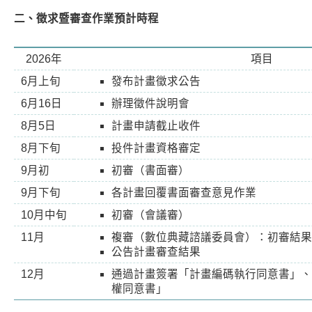
二、徵求暨審查作業預計時程
2026年
項目
6月上旬
發布計畫徵求公告
6月16日
辦理徵件說明會
8月5日
計畫申請截止收件
8月下旬
投件計畫資格審定
9月初
初審（書面審）
9月下旬
各計畫回覆書面審查意見作業
10月中旬
初審（會議審）
11月
複審（數位典藏諮議委員會）：初審結果
公告計畫審查結果
12月
通過計畫簽署「計畫編碼執行同意書」、
權同意書」