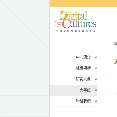
跳到主要內容區塊
中心簡介
組織架構
研究人員
大事記
聯絡我們