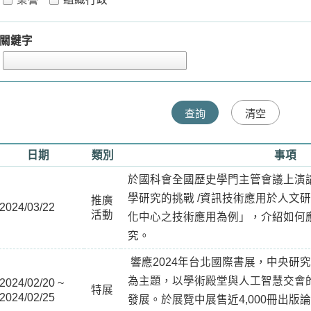
關鍵字
日期
類別
事項
於國科會全國歷史學門主管會議上演講
學研究的挑戰 /資訊技術應用於人文研
推廣
2024/03/22
活動
化中心之技術應用為例」，介紹如何
究。
響應2024年台北國際書展，中央研究
為主題，以學術殿堂與人工智慧交會的
2024/02/20 ~
特展
2024/02/25
發展。於展覽中展售近4,000冊出版論