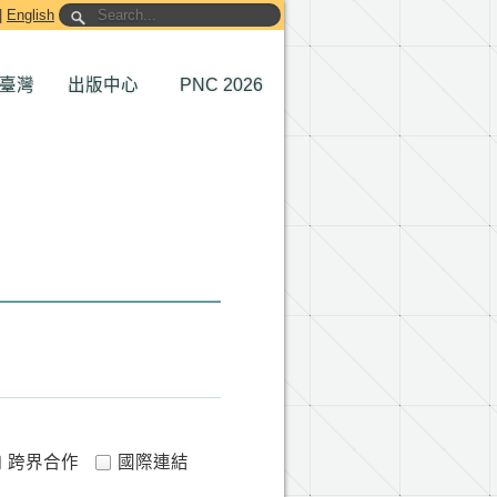
|
English
臺灣
出版中心
PNC 2026
跨界合作
國際連結