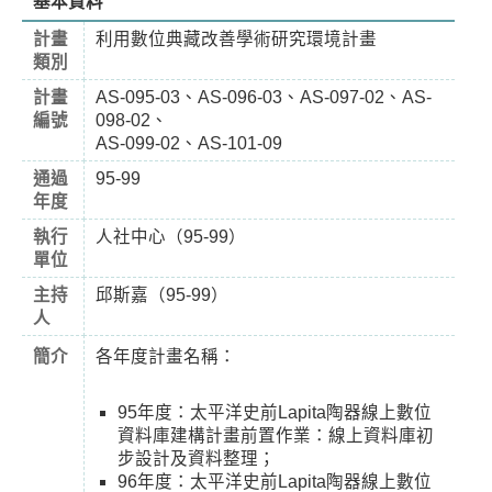
基本資料
計畫
利用數位典藏改善學術研究環境計畫
類別
計畫
AS-095-03、AS-096-03、AS-097-02、AS-
編號
098-02、
AS-099-02、AS-101-09
通過
95-99
年度
執行
人社中心（95-99）
單位
主持
邱斯嘉（95-99）
人
簡介
各年度計畫名稱：
95年度：太平洋史前Lapita陶器線上數位
資料庫建構計畫前置作業：線上資料庫初
步設計及資料整理；
96年度：太平洋史前Lapita陶器線上數位