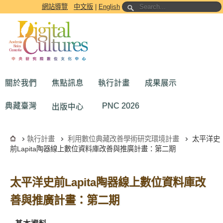
跳到主要內容區塊
網站導覽
中文版
|
English
關於我們
焦點訊息
執行計畫
成果展示
典藏臺灣
PNC 2026
出版中心
執行計畫
利用數位典藏改善學術研究環境計畫
太平洋史
前Lapita陶器線上數位資料庫改善與推廣計畫：第二期
太平洋史前Lapita陶器線上數位資料庫改
善與推廣計畫：第二期