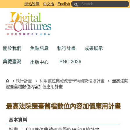
跳到主要內容區塊
網站導覽
中文版
|
English
關於我們
焦點訊息
執行計畫
成果展示
典藏臺灣
PNC 2026
出版中心
執行計畫
利用數位典藏改善學術研究環境計畫
最高法院
遷臺舊檔數位內容加值應用計畫
最高法院遷臺舊檔數位內容加值應用計畫
基本資料
計畫
利用數位典藏改善學術研究環境計畫