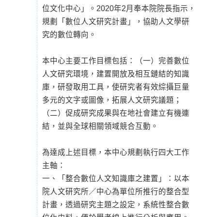
位文化中心」。2020年2月奉本院院長指示，
規劃「數位人文研究計畫」，協助人文學研
究的數位轉向。
本中心主要工作目標包括：（一）完善數位
人文研究環境，建置開放及相互鏈結的知識
庫，研發取用工具，使研究者有效綜攝巨量
多元的文字或圖像，拓展人文研究議題；
（二）促成研究成果與在地社會建立有機連
結，並與全球相關領域競合互動。
為達成上述目標，本中心規劃執行四大工作
主軸：
一、「整合數位人文知識庫之建置」：以本
院人文研究所／中心為單位所推行的整合型
計畫，透過研究主題之設定，系統性整合數