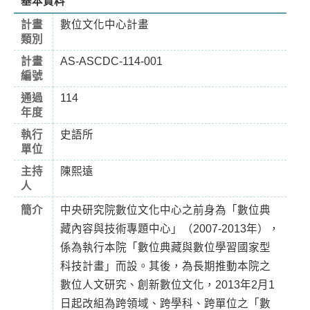
基本資料
計畫
數位文化中心計畫
類別
計畫
AS-ASCDC-114-001
編號
通過
114
年度
執行
史語所
單位
主持
陳熙遠
人
簡介
中央研究院數位文化中心之前身為「數位典
藏內容與技術專題中心」（2007-2013年），
係為執行本院「數位典藏與數位學習國家型
科技計畫」而設。其後，為長期推動本院之
數位人文研究、創新數位文化，2013年2月1
日起改組為跨領域、跨學科、跨單位之「數