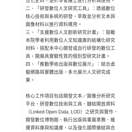
位化史料，便於學者線上進行分析與應用。
二、「研發數位人文研究工具」：透過數位
核心技術與系統的研發，萃取並分析文本與
圖像材料以進行資料運用。
三、「支援數位人文創新研究計畫」：鼓勵
本院學者利用數位人文知識庫的結構化研究
材料，搭配本中心開發或自行研發的數位工
具，開展具實驗性質的個別型研究計畫。
四、「推動學術出版與數位展示」：結合虛
擬網路與實體出版，多元展示人文研究成
果。
核心工作項目包括開發文本／圖像分析研究
平台、研發數位技術與工具、鏈結開放資料
（Linked Open Data, LOD）之研究與實作、
開發數位博物館、執行出版與書展業務、維
運資料庫與知識庫，以及強化國際連結與合