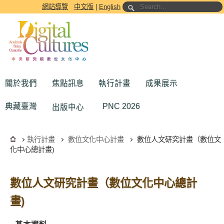
跳到主要內容區塊
網站導覽
中文版
|
English
關於我們
焦點訊息
執行計畫
成果展示
典藏臺灣
PNC 2026
出版中心
執行計畫
數位文化中心計畫
數位人文研究計畫（數位文
化中心總計畫)
數位人文研究計畫（數位文化中心總計
畫)