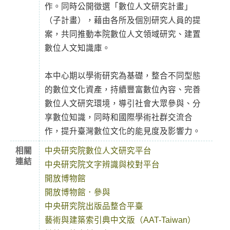
作。同時公開徵選「數位人文研究計畫」
（子計畫），藉由各所及個別研究人員的提
案，共同推動本院數位人文領域研究、建置
數位人文知識庫。
本中心期以學術研究為基礎，整合不同型態
的數位文化資產，持續豐富數位內容、完善
數位人文研究環境，導引社會大眾參與、分
享數位知識，同時和國際學術社群交流合
作，提升臺灣數位文化的能見度及影響力。
相關
中央研究院數位人文研究平台
連結
中央研究院文字辨識與校對平台
開放博物館
開放博物館．參與
中央研究院出版品整合平臺
藝術與建築索引典中文版（AAT-Taiwan）