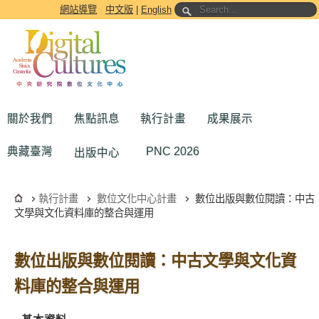
跳到主要內容區塊
網站導覽
中文版
|
English
關於我們
焦點訊息
執行計畫
成果展示
典藏臺灣
PNC 2026
出版中心
執行計畫
數位文化中心計畫
數位出版與數位閱讀：中古
文學與文化資料庫的整合與運用
數位出版與數位閱讀：中古文學與文化資
料庫的整合與運用