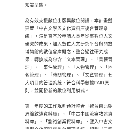
知識型態。
為有效支援數位出版與數位閱讀，本計畫擬
建置「中古文學與文化資料庫後台管理系
統」，這是奠基於申請人長年從事數位人文
研究的成果，加入數位人文研究平台與開放
博物館的數位倉庫概念，整合過往研究成
果，轉換成為包含「文本管理」、「書籍管
理」、「事件管理」、「人物管理」、「地
名管理」、「時間管理」、「文章管理」七
大項目的管理系統，符合科學數據FAIR原
則，並開發新的數位利用模式。
第一年度的工作規劃預計整合「魏晉南北朝
周邊敘述資料庫」、「中古中國流寓敘述資
料庫」、「劉裕創業資料庫」，匯入中古文