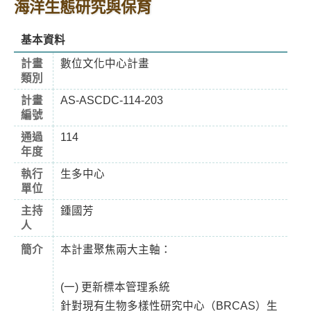
海洋生態研究與保育
基本資料
計畫
數位文化中心計畫
類別
計畫
AS-ASCDC-114-203
編號
通過
114
年度
執行
生多中心
單位
主持
鍾國芳
人
簡介
本計畫聚焦兩大主軸：
(一) 更新標本管理系統
針對現有生物多樣性研究中心（BRCAS）生