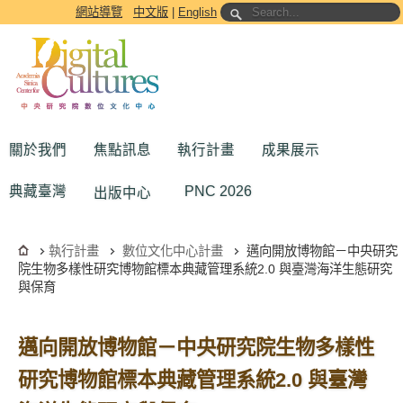
跳到主要內容區塊
網站導覽
中文版
|
English
關於我們
焦點訊息
執行計畫
成果展示
典藏臺灣
PNC 2026
出版中心
執行計畫
數位文化中心計畫
邁向開放博物館－中央研究
院生物多樣性研究博物館標本典藏管理系統2.0 與臺灣海洋生態研究
與保育
邁向開放博物館－中央研究院生物多樣性
研究博物館標本典藏管理系統2.0 與臺灣