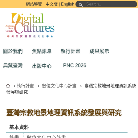
跳到主要內容區塊
網站導覽
中文版
|
English
關於我們
焦點訊息
執行計畫
成果展示
典藏臺灣
PNC 2026
出版中心
執行計畫
數位文化中心計畫
臺灣宗教地景地理資訊系統
發展與研究
臺灣宗教地景地理資訊系統發展與研究
基本資料
計畫
數位文化中心計畫