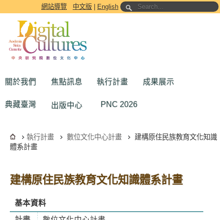
跳到主要內容區塊
網站導覽
中文版
|
English
關於我們
焦點訊息
執行計畫
成果展示
典藏臺灣
PNC 2026
出版中心
執行計畫
數位文化中心計畫
建構原住民族教育文化知識
體系計畫
建構原住民族教育文化知識體系計畫
基本資料
計畫
數位文化中心計畫