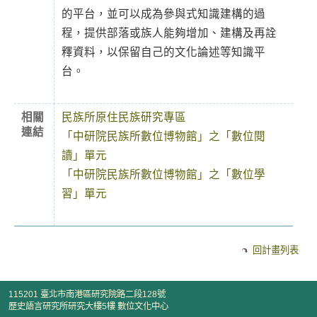
的平台，並可以成為參與式知識建構的過
程，提供部落或族人能夠增加、建構及再詮
釋資料，以保留自己的文化論述等知識平
台。
相關
民族所原住民族研究專區
連結
「中研院民族所數位博物館」之「數位閱
讀」單元
「中研院民族所數位博物館」之「數位學
習」單元
回計畫列表
115201 臺北市南港區研究院路二段128號
歷史語言研究所研究大樓5樓 數位文化中心