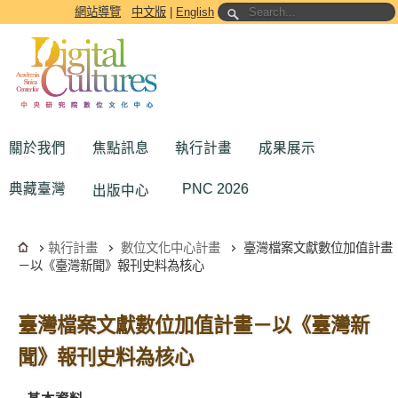
跳到主要內容區塊
網站導覽
中文版
|
English
關於我們
焦點訊息
執行計畫
成果展示
典藏臺灣
PNC 2026
出版中心
執行計畫
數位文化中心計畫
臺灣檔案文獻數位加值計畫
－以《臺灣新聞》報刊史料為核心
臺灣檔案文獻數位加值計畫－以《臺灣新
聞》報刊史料為核心