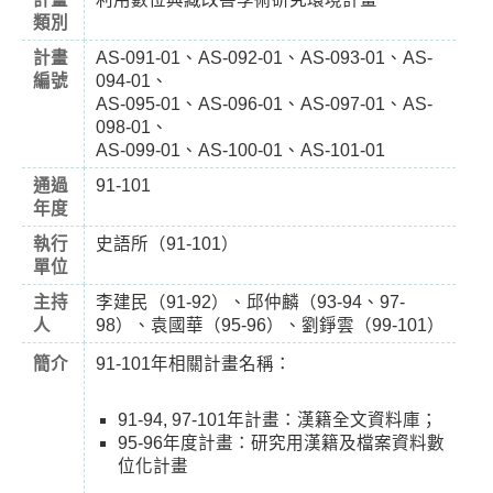
類別
計畫
AS-091-01、AS-092-01、AS-093-01、AS-
編號
094-01、
AS-095-01、AS-096-01、AS-097-01、AS-
098-01、
AS-099-01、AS-100-01、AS-101-01
通過
91-101
年度
執行
史語所（91-101）
單位
主持
李建民（91-92）、邱仲麟（93-94、97-
人
98）、袁國華（95-96）、劉錚雲（99-101）
簡介
91-101年相關計畫名稱：
91-94, 97-101年計畫：漢籍全文資料庫；
95-96年度計畫：研究用漢籍及檔案資料數
位化計畫