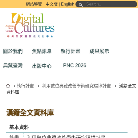
跳到主要內容區塊
網站導覽
中文版
|
English
關於我們
焦點訊息
執行計畫
成果展示
典藏臺灣
PNC 2026
出版中心
執行計畫
利用數位典藏改善學術研究環境計畫
漢籍全文
資料庫
漢籍全文資料庫
基本資料
計畫
利用數位典藏改善學術研究環境計畫