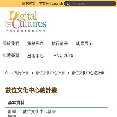
跳到主要內容區塊
網站導覽
中文版
|
English
關於我們
焦點訊息
執行計畫
成果展示
典藏臺灣
PNC 2026
出版中心
執行計畫
數位文化中心計畫
數位文化中心總計畫
數位文化中心總計畫
基本資料
計畫
數位文化中心計畫