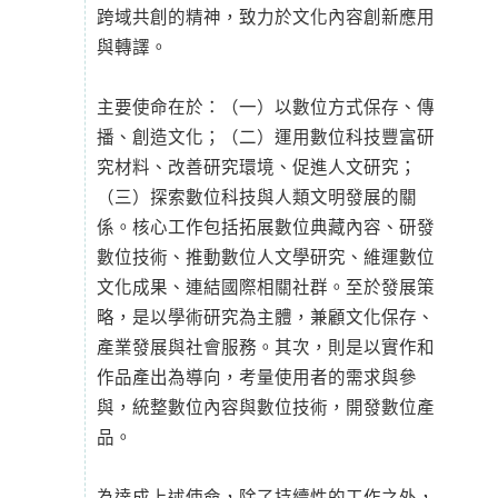
跨域共創的精神，致力於文化內容創新應用
與轉譯。
主要使命在於：（一）以數位方式保存、傳
播、創造文化；（二）運用數位科技豐富研
究材料、改善研究環境、促進人文研究；
（三）探索數位科技與人類文明發展的關
係。核心工作包括拓展數位典藏內容、研發
數位技術、推動數位人文學研究、維運數位
文化成果、連結國際相關社群。至於發展策
略，是以學術研究為主體，兼顧文化保存、
產業發展與社會服務。其次，則是以實作和
作品產出為導向，考量使用者的需求與參
與，統整數位內容與數位技術，開發數位產
品。
為達成上述使命，除了持續性的工作之外，