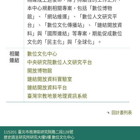
本中心規劃相關專案，包括「數位博物
館」、「網站維運」、「數位人文研究平
台」、「數位文化傳播站」、「鏈結開放資
料」與「國際連結」等專案，期能促成數位
文化的「民主化」與「全球化」。
相關
數位文化中心
連結
中央研究院數位人文研究平台
開放博物館
鏈結開放資料實驗室
鏈結開放資料平台
臺灣宗教地景地理資訊系統
回計畫列表
115201 臺北市南港區研究院路二段128號
歷史語言研究所研究大樓5樓 數位文化中心