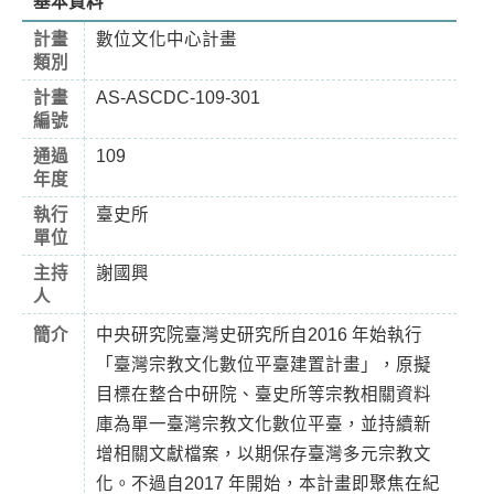
基本資料
計畫
數位文化中心計畫
類別
計畫
AS-ASCDC-109-301
編號
通過
109
年度
執行
臺史所
單位
主持
謝國興
人
簡介
中央研究院臺灣史研究所自2016 年始執行
「臺灣宗教文化數位平臺建置計畫」，原擬
目標在整合中研院、臺史所等宗教相關資料
庫為單一臺灣宗教文化數位平臺，並持續新
增相關文獻檔案，以期保存臺灣多元宗教文
化。不過自2017 年開始，本計畫即聚焦在紀