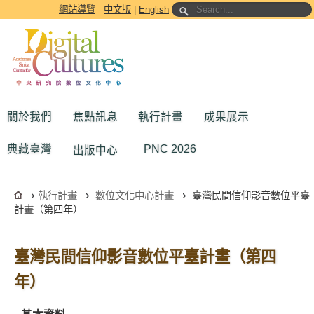
跳到主要內容區塊
網站導覽
中文版
|
English
關於我們
焦點訊息
執行計畫
成果展示
典藏臺灣
PNC 2026
出版中心
執行計畫
數位文化中心計畫
臺灣民間信仰影音數位平臺
計畫（第四年）
臺灣民間信仰影音數位平臺計畫（第四
年）