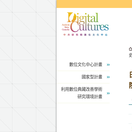
跳到主要內容區塊
數位文化中心計畫
國家型計畫
利用數位典藏改善學術
研究環境計畫