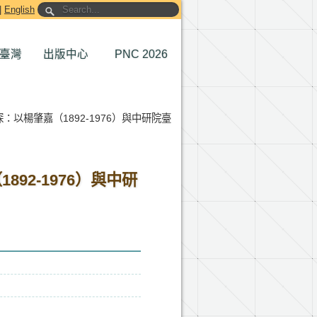
|
English
臺灣
出版中心
PNC 2026
以楊肇嘉（1892-1976）與中研院臺
92-1976）與中研