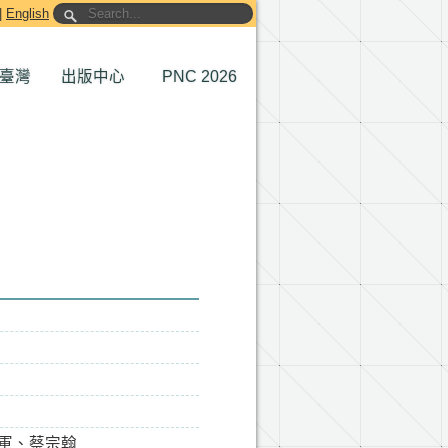
|
English
臺灣
出版中心
PNC 2026
軍、蔡宗翰