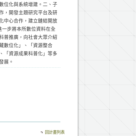
數位化與系統增建。二、子
作，開發主題研究平台及研
化中心合作，建立鏈結開放
，以期進一步將本所數位資料在全
科普推廣，向社會大眾介紹
藏數位化」、「資源整合
、「資源成果科普化」等多
發展。
回計畫列表