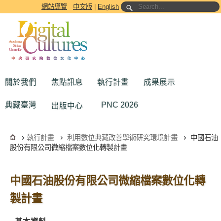
跳到主要內容區塊
網站導覽
中文版
|
English
關於我們
焦點訊息
執行計畫
成果展示
典藏臺灣
PNC 2026
出版中心
執行計畫
利用數位典藏改善學術研究環境計畫
中國石油
股份有限公司微縮檔案數位化轉製計畫
中國石油股份有限公司微縮檔案數位化轉
製計畫