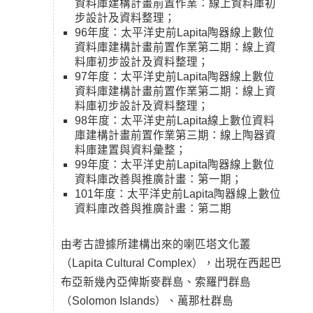
資料庫建構計畫前置作業：線上資料庫初
步設計及資料整理；
96年度：太平洋史前Lapita陶器線上數位
資料庫建構計畫前置作業第二期：線上資
料庫初步設計及資料整理；
97年度：太平洋史前Lapita陶器線上數位
資料庫建構計畫前置作業第二期：線上資
料庫初步設計及資料整理；
98年度：太平洋史前Lapita線上數位資料
庫建構計畫前置作業第三期：線上陶器資
料庫建置與資料彙整；
99年度：太平洋史前Lapita陶器線上數位
資料庫改善與推廣計畫：第一期；
101年度：太平洋史前Lapita陶器線上數位
資料庫改善與推廣計畫：第二期
由考古證據所建構出來的喇匹塔文化叢
（Lapita Cultural Complex），出現在西起巴
布亞新幾內亞俾斯麥群島、索羅門群島
（Solomon Islands）、萬那杜群島