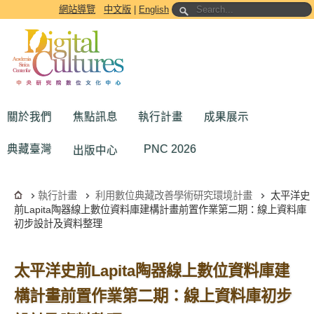
跳到主要內容區塊
網站導覽
中文版
|
English
關於我們
焦點訊息
執行計畫
成果展示
典藏臺灣
PNC 2026
出版中心
執行計畫
利用數位典藏改善學術研究環境計畫
太平洋史
前Lapita陶器線上數位資料庫建構計畫前置作業第二期：線上資料庫
初步設計及資料整理
太平洋史前Lapita陶器線上數位資料庫建
構計畫前置作業第二期：線上資料庫初步