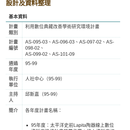
設計及資料整理
基本資料
計畫
利用數位典藏改善學術研究環境計畫
類別
計畫
AS-095-03、AS-096-03、AS-097-02、AS-
編號
098-02、
AS-099-02、AS-101-09
通過
95-99
年度
執行
人社中心（95-99）
單位
主持
邱斯嘉（95-99）
人
簡介
各年度計畫名稱：
95年度：太平洋史前Lapita陶器線上數位