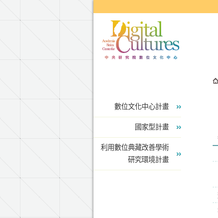
跳到主要內容區塊
數位文化中心計畫
國家型計畫
利用數位典藏改善學術
研究環境計畫