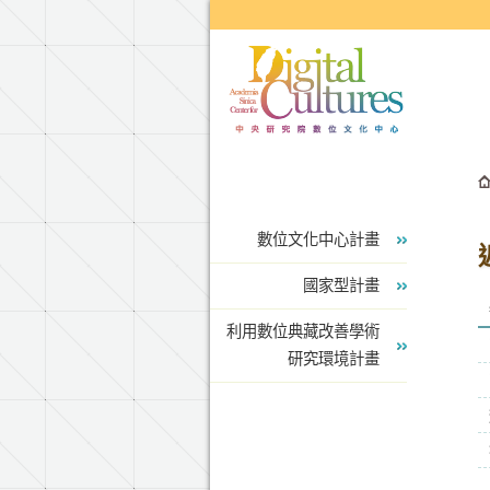
跳到主要內容區塊
數位文化中心計畫
國家型計畫
利用數位典藏改善學術
研究環境計畫