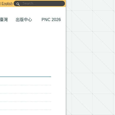
|
English
臺灣
出版中心
PNC 2026