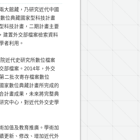
兩大館藏，乃研究近代中國
期數位典藏國家型科技計畫
型科技計畫，二期計畫主要
典藏，建置外交部檔案檢索資料
學者利用。
究院近代史研究所數位檔案
部檔案。2014年，外交
部第二批次寄存檔案數位
國家數位典藏計畫所完成的
合計畫成果，未來將完整典
研究中心，對近代外交史學
術加值及教育推廣。學術加
續更新、修改、增加近代外