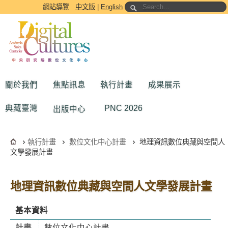
跳到主要內容區塊
網站導覽
中文版
|
English
關於我們
焦點訊息
執行計畫
成果展示
典藏臺灣
PNC 2026
出版中心
執行計畫
數位文化中心計畫
地理資訊數位典藏與空間人
文學發展計畫
地理資訊數位典藏與空間人文學發展計畫
基本資料
計畫
數位文化中心計畫