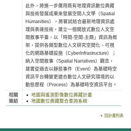
此外，將進一步運用既有地理資訊數位典藏
與技術發展成果來發展空間人文學（Spatial
Humanities），將嘗試結合最新地理資訊處
理與表達技術，建立一個開放式數位人文空
間敘事平臺，以「時間-空間-主題」資訊為框
架，提供各類型數位人文研究空間化、可視
化的網路基礎設施（CyberInfrastructure）；
納入空間敘事（Spatial Narratives）觀念，
建置從過去以靜態事件（Event）為基礎時空
資訊平台轉變更適合數位人文研究環境的以
動態歷程（Process）為基礎時空資訊平台。
相關
地圖與遙測影像數位典藏計畫
連結
地圖數位典藏整合查詢系統
回計畫列表