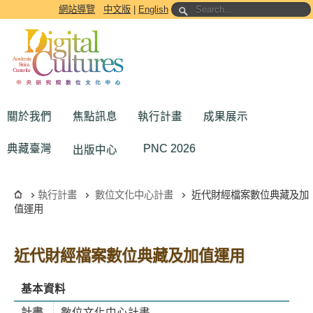
跳到主要內容區塊
網站導覽
中文版
|
English
關於我們
焦點訊息
執行計畫
成果展示
典藏臺灣
PNC 2026
出版中心
執行計畫
數位文化中心計畫
近代財經檔案數位典藏及加
值運用
近代財經檔案數位典藏及加值運用
基本資料
計畫
數位文化中心計畫