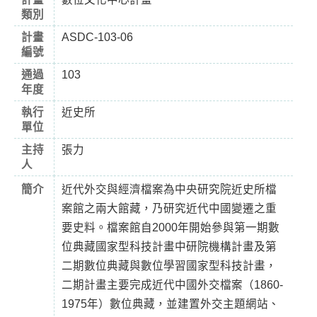
類別
計畫
ASDC-103-06
編號
通過
103
年度
執行
近史所
單位
主持
張力
人
簡介
近代外交與經濟檔案為中央研究院近史所檔
案館之兩大館藏，乃研究近代中國變遷之重
要史料。檔案館自2000年開始參與第一期數
位典藏國家型科技計畫中研院機構計畫及第
二期數位典藏與數位學習國家型科技計畫，
二期計畫主要完成近代中國外交檔案（1860-
1975年）數位典藏，並建置外交主題網站、