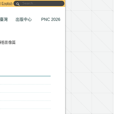
|
English
臺灣
出版中心
PNC 2026
靜態影像篇