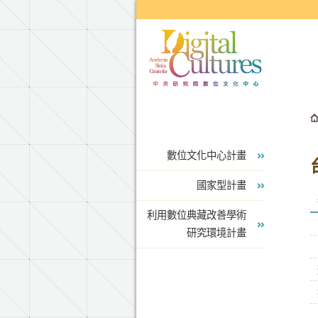
跳到主要內容區塊
數位文化中心計畫
國家型計畫
利用數位典藏改善學術
研究環境計畫