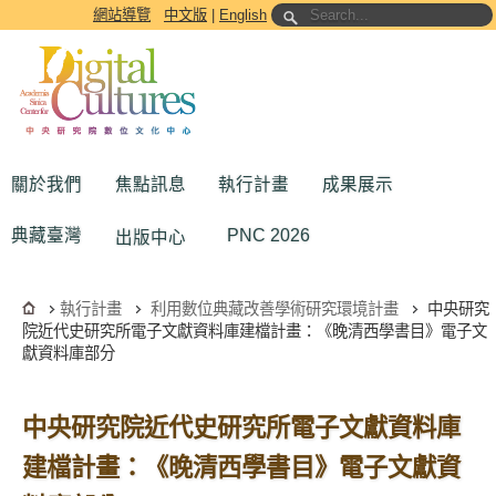
跳到主要內容區塊
網站導覽
中文版
|
English
關於我們
焦點訊息
執行計畫
成果展示
典藏臺灣
PNC 2026
出版中心
執行計畫
利用數位典藏改善學術研究環境計畫
中央研究
院近代史研究所電子文獻資料庫建檔計畫：《晚清西學書目》電子文
獻資料庫部分
中央研究院近代史研究所電子文獻資料庫
建檔計畫：《晚清西學書目》電子文獻資