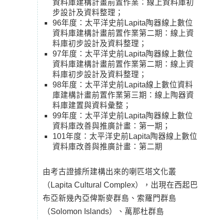
資料庫建構計畫前置作業：線上資料庫初
步設計及資料整理；
96年度：太平洋史前Lapita陶器線上數位
資料庫建構計畫前置作業第二期：線上資
料庫初步設計及資料整理；
97年度：太平洋史前Lapita陶器線上數位
資料庫建構計畫前置作業第二期：線上資
料庫初步設計及資料整理；
98年度：太平洋史前Lapita線上數位資料
庫建構計畫前置作業第三期：線上陶器資
料庫建置與資料彙整；
99年度：太平洋史前Lapita陶器線上數位
資料庫改善與推廣計畫：第一期；
101年度：太平洋史前Lapita陶器線上數位
資料庫改善與推廣計畫：第二期
由考古證據所建構出來的喇匹塔文化叢
（Lapita Cultural Complex），出現在西起巴
布亞新幾內亞俾斯麥群島、索羅門群島
（Solomon Islands）、萬那杜群島