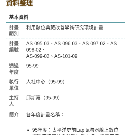
資料整理
基本資料
計畫
利用數位典藏改善學術研究環境計畫
類別
計畫
AS-095-03、AS-096-03、AS-097-02、AS-
編號
098-02、
AS-099-02、AS-101-09
通過
95-99
年度
執行
人社中心（95-99）
單位
主持
邱斯嘉（95-99）
人
簡介
各年度計畫名稱：
95年度：太平洋史前Lapita陶器線上數位