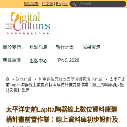
跳到主要內容區塊
網站導覽
中文版
|
English
關於我們
焦點訊息
執行計畫
成果展示
典藏臺灣
PNC 2026
出版中心
執行計畫
利用數位典藏改善學術研究環境計畫
太平洋史
前Lapita陶器線上數位資料庫建構計畫前置作業：線上資料庫初步設
計及資料整理
太平洋史前Lapita陶器線上數位資料庫建
構計畫前置作業：線上資料庫初步設計及