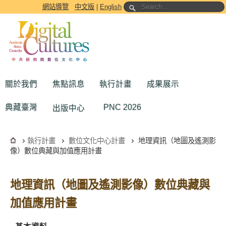
跳到主要內容區塊
網站導覽
中文版
|
English
關於我們
焦點訊息
執行計畫
成果展示
典藏臺灣
PNC 2026
出版中心
執行計畫
數位文化中心計畫
地理資訊（地圖及遙測影
像）數位典藏與加值應用計畫
地理資訊（地圖及遙測影像）數位典藏與
加值應用計畫