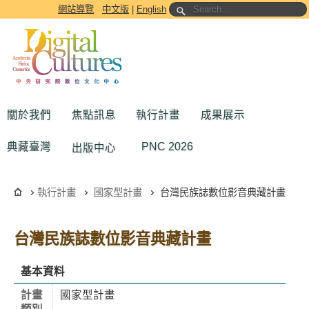
跳到主要內容區塊
網站導覽
中文版
|
English
關於我們
焦點訊息
執行計畫
成果展示
典藏臺灣
PNC 2026
出版中心
執行計畫
國家型計畫
台灣民族誌數位影音典藏計畫
台灣民族誌數位影音典藏計畫
基本資料
計畫
國家型計畫