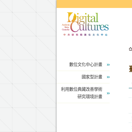
跳到主要內容區塊
數位文化中心計畫
國家型計畫
利用數位典藏改善學術
研究環境計畫