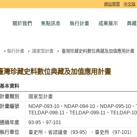
網站導覽
中文版
關於我們
焦點訊息
執行計畫
成果展示
典藏
執行計畫
國家型計畫
臺灣珍藏史料數位典藏及加值應用計畫
臺灣珍藏史料數位典藏及加值應用計畫
基本資料
計畫類別
國家型計畫
計畫編號
NDAP-093-10、NDAP-094-10、NDAP-095-10、
TELDAP-098-11、TELDAP-099-11、TELDAP-10
通過年度
93-95、97-101
執行單位
臺史所、省諮議會（93-95）、臺史所（97-101）