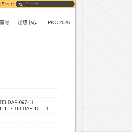
|
English
臺灣
出版中心
PNC 2026
TELDAP-097-11、
0-11、TELDAP-101-11