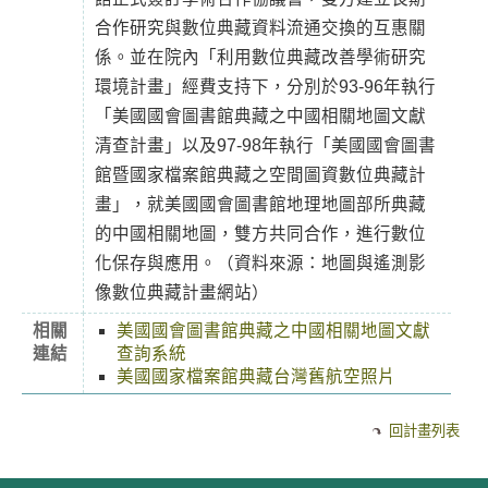
合作研究與數位典藏資料流通交換的互惠關
係。並在院內「利用數位典藏改善學術研究
環境計畫」經費支持下，分別於93-96年執行
「美國國會圖書館典藏之中國相關地圖文獻
清查計畫」以及97-98年執行「美國國會圖書
館暨國家檔案館典藏之空間圖資數位典藏計
畫」，就美國國會圖書館地理地圖部所典藏
的中國相關地圖，雙方共同合作，進行數位
化保存與應用。（資料來源：地圖與遙測影
像數位典藏計畫網站）
相關
美國國會圖書館典藏之中國相關地圖文獻
連結
查詢系統
美國國家檔案館典藏台灣舊航空照片
回計畫列表