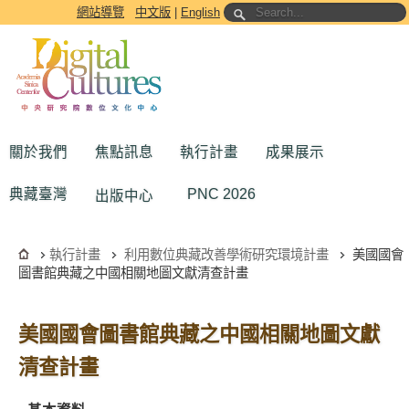
跳到主要內容區塊
網站導覽
中文版
|
English
關於我們
焦點訊息
執行計畫
成果展示
典藏臺灣
PNC 2026
出版中心
執行計畫
利用數位典藏改善學術研究環境計畫
美國國會
圖書館典藏之中國相關地圖文獻清查計畫
美國國會圖書館典藏之中國相關地圖文獻
清查計畫