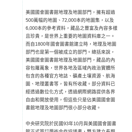
美國國會圖書館地理及地圖部門，擁有超過
500萬幅的地圖、72,000本的地圖集，以及
6,000本的參考資料，藏品之豐富及內容多樣
且珍貴，是世界上重要的地圖資料庫之一。
而自1800年國會圖書館建立時，地理及地圖
部門也是第一個被成立的部門。總括來說，
美國國會圖書館地理及地圖部門，藏品的內
容包羅萬象，世界各地及區域內政治實體所
包含的各種官方地誌、礦產土壤資源、航海
圖、地理叢書等，皆有所收藏。部分資料已
經透過數位化方式，透過網際網路提供各界
自由和開放使用，但這些只是佔美國國會圖
書館地理及地圖部門很小部分收藏。
中央研究院於民國93年10月與美國國會圖書
館正式簽訂學術合作協議書，雙方建立長期