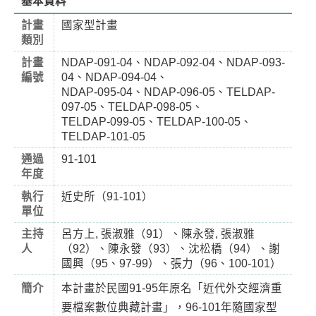
基本資料
計畫
國家型計畫
類別
計畫
NDAP-091-04、NDAP-092-04、NDAP-093-
編號
04、NDAP-094-04、
NDAP-095-04、NDAP-096-05、TELDAP-
097-05、TELDAP-098-05、
TELDAP-099-05、TELDAP-100-05、
TELDAP-101-05
通過
91-101
年度
執行
近史所（91-101）
單位
主持
呂方上, 張淑雅（91）、陳永發, 張淑雅
人
（92）、陳永發（93）、沈松橋（94）、謝
國興（95、97-99）、張力（96、100-101）
簡介
本計畫於民國91-95年原名「近代外交經濟重
要檔案數位典藏計畫」，96-101年隨國家型