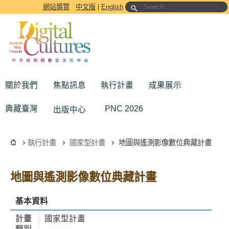
跳到主要內容區塊
網站導覽
中文版
|
English
關於我們
焦點訊息
執行計畫
成果展示
典藏臺灣
PNC 2026
出版中心
執行計畫
國家型計畫
地圖與遙測影像數位典藏計畫
地圖與遙測影像數位典藏計畫
基本資料
計畫
國家型計畫