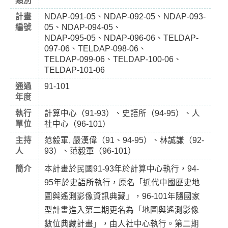
類別
計畫
NDAP-091-05、NDAP-092-05、NDAP-093-
編號
05、NDAP-094-05、
NDAP-095-05、NDAP-096-06、TELDAP-
097-06、TELDAP-098-06、
TELDAP-099-06、TELDAP-100-06、
TELDAP-101-06
通過
91-101
年度
執行
計算中心（91-93）、史語所（94-95）、人
單位
社中心（96-101）
主持
范毅軍, 嚴漢偉（91、94-95）、林誠謙（92-
人
93）、范毅軍（96-101）
簡介
本計畫於民國91-93年於計算中心執行，94-
95年於史語所執行，原名「近代中國歷史地
圖與遙測影像資訊典藏」，96-101年隨國家
型計畫進入第二期更名為「地圖與遙測影像
數位典藏計畫」，由人社中心執行。第二期