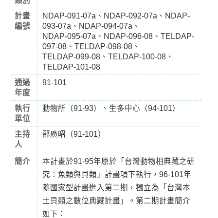
類別
計畫
NDAP-091-07a、NDAP-092-07a、NDAP-
編號
093-07a、NDAP-094-07a、
NDAP-095-07a、NDAP-096-08、TELDAP-
097-08、TELDAP-098-08、
TELDAP-099-08、TELDAP-100-08、
TELDAP-101-08
通過
91-101
年度
執行
動物所（91-93）、生多中心（94-101）
單位
主持
邵廣昭（91-101）
人
簡介
本計畫於91-95年原於「台灣動物相典藏之研
究：魚類與貝類」計畫項下執行，96-101年
隨國家型計畫進入第二期，獨立為「台灣本
土貝類之數位典藏計畫」。第二期計畫簡介
如下：