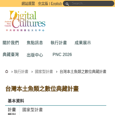
跳到主要內容區塊
網站導覽
中文版
|
English
關於我們
焦點訊息
執行計畫
成果展示
典藏臺灣
PNC 2026
出版中心
執行計畫
國家型計畫
台灣本土魚類之數位典藏計畫
台灣本土魚類之數位典藏計畫
基本資料
計畫
國家型計畫