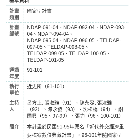
基本資料
計畫
國家型計畫
類別
計畫
NDAP-091-04、NDAP-092-04、NDAP-093-
編號
04、NDAP-094-04、
NDAP-095-04、NDAP-096-05、TELDAP-
097-05、TELDAP-098-05、
TELDAP-099-05、TELDAP-100-05、
TELDAP-101-05
通過
91-101
年度
執行
近史所（91-101）
單位
主持
呂方上, 張淑雅（91）、陳永發, 張淑雅
人
（92）、陳永發（93）、沈松橋（94）、謝
國興（95、97-99）、張力（96、100-101）
簡介
本計畫於民國91-95年原名「近代外交經濟重
要檔案數位典藏計畫」，96-101年隨國家型