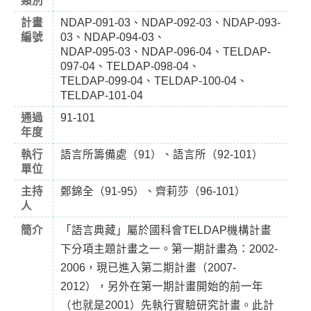
類別
計畫
NDAP-091-03、NDAP-092-03、NDAP-093-
編號
03、NDAP-094-03、
NDAP-095-03、NDAP-096-04、TELDAP-
097-04、TELDAP-098-04、
TELDAP-099-04、TELDAP-100-04、
TELDAP-101-04
通過
91-101
年度
執行
語言所籌備處（91）、語言所（92-101）
單位
主持
鄭錦全（91-95）、齊莉莎（96-101）
人
簡介
「語言典藏」屬於國科會TELDAP機構計畫
下分項主題計畫之一。第一期計畫為：2002-
2006，現已進入第二期計畫（2007-
2012），另外在第一期計畫開始的前一年
（也就是2001）先執行實驗研究計畫。此計