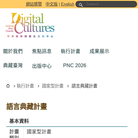
跳到主要內容區塊
網站導覽
中文版
|
English
關於我們
焦點訊息
執行計畫
成果展示
典藏臺灣
PNC 2026
出版中心
執行計畫
國家型計畫
語言典藏計畫
語言典藏計畫
基本資料
計畫
國家型計畫