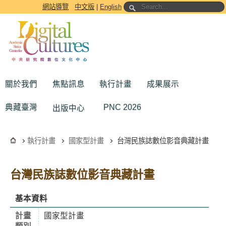
跳到主要內容區塊
網站導覽
中文版
|
English
關於我們
焦點訊息
執行計畫
成果展示
典藏臺灣
PNC 2026
出版中心
執行計畫
國家型計畫
台灣民族誌數位影音典藏計畫
台灣民族誌數位影音典藏計畫
基本資料
計畫
國家型計畫