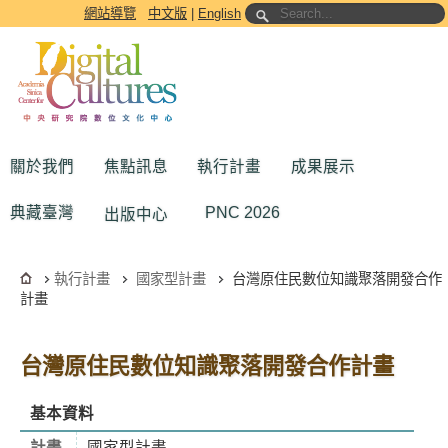
跳到主要內容區塊
網站導覽
中文版
|
English
關於我們
焦點訊息
執行計畫
成果展示
典藏臺灣
PNC 2026
出版中心
執行計畫
國家型計畫
台灣原住民數位知識聚落開發合作
計畫
台灣原住民數位知識聚落開發合作計畫
基本資料
計畫
國家型計畫