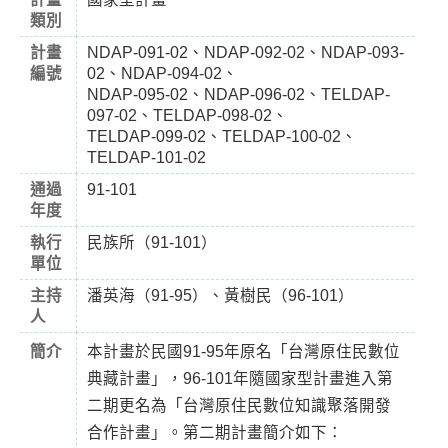
類別
計畫
NDAP-091-02、NDAP-092-02、NDAP-093-
編號
02、NDAP-094-02、
NDAP-095-02、NDAP-096-02、TELDAP-
097-02、TELDAP-098-02、
TELDAP-099-02、TELDAP-100-02、
TELDAP-101-02
通過
91-101
年度
執行
民族所（91-101）
單位
主持
潘英海（91-95）、黃樹民（96-101）
人
簡介
本計畫於民國91-95年原名「台灣原住民數位
典藏計畫」，96-101年隨國家型計畫進入第
二期更名為「台灣原住民數位知識聚落開發
合作計畫」。第二期計畫簡介如下：