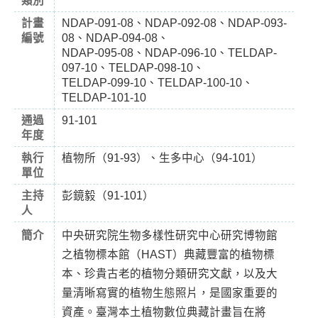
類別
計畫
NDAP-091-08、NDAP-092-08、NDAP-093-
編號
08、NDAP-094-08、
NDAP-095-08、NDAP-096-10、TELDAP-
097-10、TELDAP-098-10、
TELDAP-099-10、TELDAP-100-10、
TELDAP-101-10
通過
91-101
年度
執行
植物所（91-93）、生多中心（94-101）
單位
主持
彭鏡毅（91-101）
人
簡介
中央研究院生物多樣性研究中心研究博物館
之植物標本館（HAST）典藏豐富的植物標
本、珍貴古老的植物分類研究文獻，以及大
量清晰寫實的植物生態照片，是國家重要的
資產。臺灣本土植物數位典藏計畫旨在將