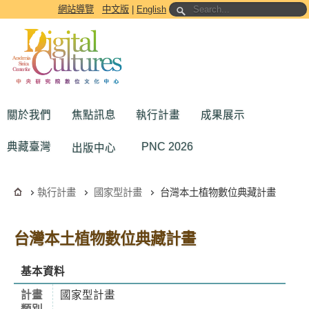
跳到主要內容區塊
網站導覽
中文版
|
English
關於我們
焦點訊息
執行計畫
成果展示
典藏臺灣
PNC 2026
出版中心
執行計畫
國家型計畫
台灣本土植物數位典藏計畫
台灣本土植物數位典藏計畫
基本資料
計畫
國家型計畫