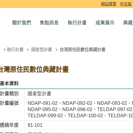
網站導覽
中文版
關於我們
焦點訊息
執行計畫
成果展示
典藏
執行計畫
國家型計畫
台灣原住民數位典藏計畫
台灣原住民數位典藏計畫
基本資料
計畫類別
國家型計畫
計畫編號
NDAP-091-02、NDAP-092-02、NDAP-093-02、
NDAP-095-02、NDAP-096-02、TELDAP-097-0
TELDAP-099-02、TELDAP-100-02、TELDAP-10
通過年度
91-101