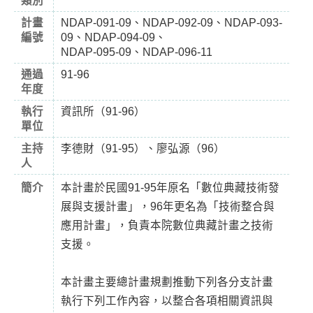
類別
計畫
NDAP-091-09、NDAP-092-09、NDAP-093-
編號
09、NDAP-094-09、
NDAP-095-09、NDAP-096-11
通過
91-96
年度
執行
資訊所（91-96）
單位
主持
李德財（91-95）、廖弘源（96）
人
簡介
本計畫於民國91-95年原名「數位典藏技術發
展與支援計畫」，96年更名為「技術整合與
應用計畫」，負責本院數位典藏計畫之技術
支援。
本計畫主要總計畫規劃推動下列各分支計畫
執行下列工作內容，以整合各項相關資訊與