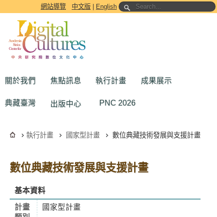
跳到主要內容區塊
網站導覽
中文版
|
English
關於我們
焦點訊息
執行計畫
成果展示
典藏臺灣
PNC 2026
出版中心
執行計畫
國家型計畫
數位典藏技術發展與支援計畫
數位典藏技術發展與支援計畫
基本資料
計畫
國家型計畫