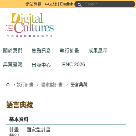
跳到主要內容區塊
網站導覽
中文版
|
English
關於我們
焦點訊息
執行計畫
成果展示
典藏臺灣
PNC 2026
出版中心
執行計畫
國家型計畫
語言典藏
語言典藏
基本資料
計畫
國家型計畫