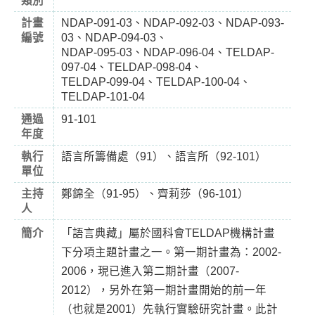
類別
計畫
NDAP-091-03、NDAP-092-03、NDAP-093-
編號
03、NDAP-094-03、
NDAP-095-03、NDAP-096-04、TELDAP-
097-04、TELDAP-098-04、
TELDAP-099-04、TELDAP-100-04、
TELDAP-101-04
通過
91-101
年度
執行
語言所籌備處（91）、語言所（92-101）
單位
主持
鄭錦全（91-95）、齊莉莎（96-101）
人
簡介
「語言典藏」屬於國科會TELDAP機構計畫
下分項主題計畫之一。第一期計畫為：2002-
2006，現已進入第二期計畫（2007-
2012），另外在第一期計畫開始的前一年
（也就是2001）先執行實驗研究計畫。此計