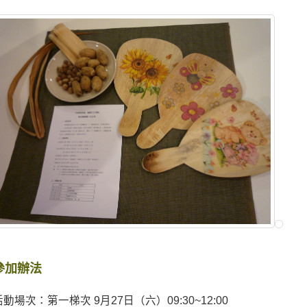
參加辦法
活動場次：第一梯次 9月27日（六）09:30~12:00