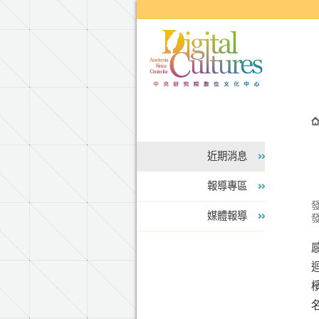
跳到主要內容區塊
近期消息
報導專區
媒體報導