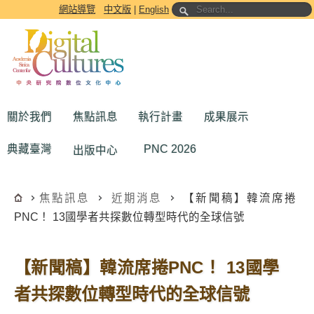
跳到主要內容區塊
網站導覽
中文版
|
English
關於我們
焦點訊息
執行計畫
成果展示
典藏臺灣
PNC 2026
出版中心
焦點訊息
近期消息
【新聞稿】韓流席捲
PNC！ 13國學者共探數位轉型時代的全球信號
【新聞稿】韓流席捲PNC！ 13國學
者共探數位轉型時代的全球信號