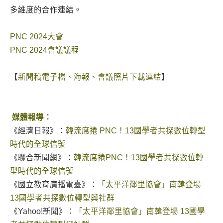
多維度的合作連結。
PNC 2024大會
PNC 2024會議議程
【
新聞稿電子檔、海報、會議照片下載連結
】
媒體報導：
《經濟日報》：
韓流席捲 PNC！13國學者共探數位轉型
時代的全球信號
《聯合新聞網》：
韓流席捲PNC！13國學者共探數位轉
型時代的全球信號
《國立教育廣播電臺》：
「太平洋鄰里協會」南韓登場
13國學者共探數位轉型與社群
《
Yahoo!新聞
》：
「太平洋鄰里協會」南韓登場 13國學