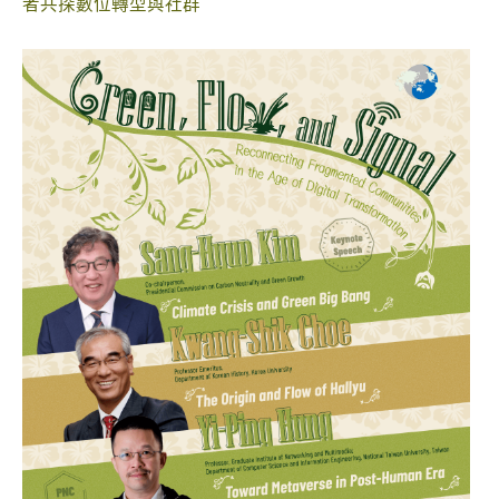
者共探數位轉型與社群