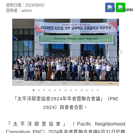
發佈日期：
2024/09/02
發佈者：
admin
「太平洋鄰里協會2024年年會暨聯合會議」（PNC
2024）與會者合影。
「太平洋鄰里協會」（Pacific Neighborhood
Consortium, PNC）2024年年會暨聯合會議8月31日於韓