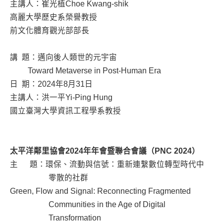
主講人：崔光植Choe Kwang-shik
高麗大學歷史系榮譽教授
前文化體育觀光部部長
講 題：邁向後人類世的元宇宙
Toward Metaverse in Post-Human Era
日 期：2024年8月31日
主講人：洪一平Yi-Ping Hung
國立臺灣大學資訊工程學系教授
太平洋鄰里協會2024年年會暨聯合會議（PNC 2024）
主 題：環保、流動與信號：重新連繫數位轉型時代中
零散的社群
Green, Flow and Signal: Reconnecting Fragmented
Communities in the Age of Digital
Transformation