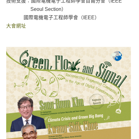
技術支援：國際電機電子工程師學會首爾分會（IEEE
Seoul Section）
國際電機電子工程師學會（IEEE）
大會網址