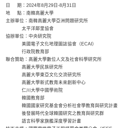
日 期：2024年8月29日-8月31日
地 點：南韓高麗大學
主辦單位：南韓高麗大學亞洲問題研究所
太平洋鄰里協會
協辦單位：中央研究院
美國電子文化地理圖誌協會（ECAI）
行政院教育部
聯合贊助：高麗大學數位人文及社會科學研究所
高麗大學民族研究所
高麗大學東亞文化交流研究所
高麗大學新式教育未來創新中心
仁川大學中國學術院
韓國教育部
韓國國家研究基金會分析社會學教育與研究計畫
後發展時代全球韓國研究之教育與研究群
語言科學家旗艦深度學習計畫