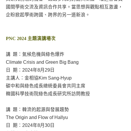
國間學術交流及資訊合作共享。當思想與觀點相互激盪，
企盼掀起學術跨國、跨界的另一道新浪。
PNC 2024 主題演講場
次
講 題：氣候危機與綠色爆炸
Climate Crisis and Green Big Bang
日 期：2024年8月29日
主講人：金相協Kim Sang-Hyup
碳中和與綠色成長總統委員會共同主席
韓國科學技術院綠色成長研究所訪問教授
講 題：韓流的起源與發展趨勢
The Origin and Flow of Hallyu
日 期：2024年8月30日