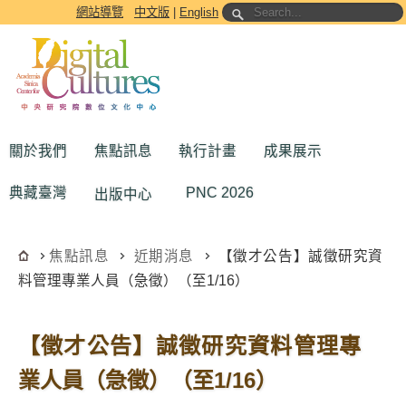
跳到主要內容區塊
網站導覽
中文版
|
English
關於我們
焦點訊息
執行計畫
成果展示
典藏臺灣
PNC 2026
出版中心
焦點訊息
近期消息
【徵才公告】誠徵研究資
料管理專業人員（急徵）（至1/16）
【徵才公告】誠徵研究資料管理專
業人員（急徵）（至1/16）