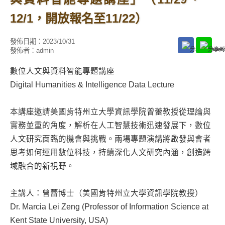
12/1，開放報名至11/22）
發佈日期：
2023/10/31
發佈者：
admin
數位人文與資料智能專題講座
Digital Humanities & Intelligence Data Lecture
本講座邀請美國肯特州立大學資訊學院曾蕾教授從理論與
實務並重的角度，解析在人工智慧技術迅速發展下，數位
人文研究面臨的機會與挑戰。兩場專題演講將啟發與會者
思考如何運用數位科技，持續深化人文研究內涵，創造跨
域融合的新視野。
主講人：曾蕾博士（美國肯特州立大學資訊學院教授）
Dr. Marcia Lei Zeng (Professor of Information Science at
Kent State University, USA)