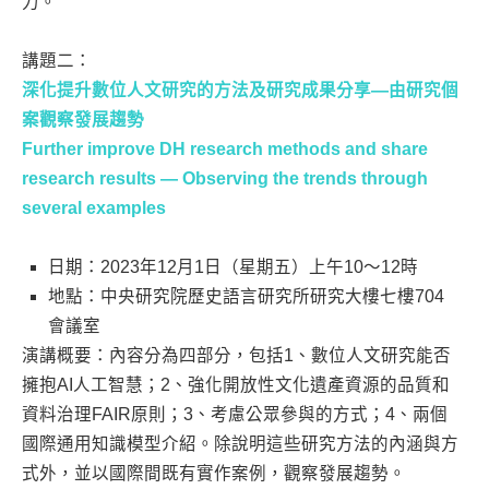
力。
講題二：
深化提升數位人文研究的方法及研究成果分享—由研究個
案觀察發展趨勢
Further improve DH research methods and share
research results — Observing the trends through
several examples
日期：2023年12月1日（星期五）上午10～12時
地點：中央研究院歷史語言研究所研究大樓七樓704
會議室
演講概要：內容分為四部分，包括1、數位人文研究能否
擁抱AI人工智慧；2、強化開放性文化遺產資源的品質和
資料治理FAIR原則；3、考慮公眾參與的方式；4、兩個
國際通用知識模型介紹。除說明這些研究方法的內涵與方
式外，並以國際間既有實作案例，觀察發展趨勢。