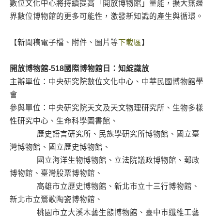
數位文化中心將持續提高「開放博物館」量能，擴大無邊
界數位博物館的更多可能性，激發新知識的產生與循環。
【新聞稿電子檔、附件、圖片等
下載區
】
開放博物館-518國際博物館日：知綻識放
主辦單位：中央研究院數位文化中心、中華民國博物館學
會
參與單位：中央研究院天文及天文物理研究所、生物多樣
性研究中心、生命科學圖書館、
歷史語言研究所、民族學研究所博物館、國立臺
灣博物館、國立歷史博物館、
國立海洋生物博物館、立法院議政博物館、郵政
博物館、臺灣股票博物館、
高雄市立歷史博物館、新北市立十三行博物館、
新北市立鶯歌陶瓷博物館、
桃園市立大溪木藝生態博物館、臺中市纖維工藝