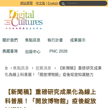
跳到主要內容區塊
網站導覽
中文版
|
English
關於我們
焦點訊息
執行計畫
成果展示
典藏臺灣
PNC 2026
出版中心
焦點訊息
近期消息
【新聞稿】重磅研究成果
化為線上科普展！「開放博物館」疫後綻放知識魅力
【新聞稿】重磅研究成果化為線上
科普展！「開放博物館」疫後綻放