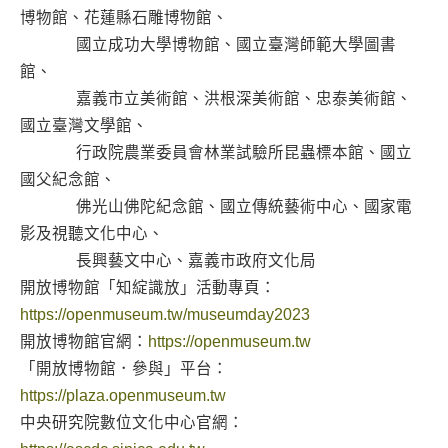
博物館、花蓮縣石雕博物館、
國立成功大學博物館、國立臺灣師範大學圖書
館、
嘉義市立美術館、洪根深美術館、忠泰美術館、
國立臺灣文學館、
行政院農業委員會林業試驗所昆蟲標本館、國立
國父紀念館、
佛光山佛陀紀念館、國立傳統藝術中心、國家電
影及視聽文化中心、
長興藝文中心、嘉義市政府文化局
開放博物館「知綻識放」活動專頁：
https://openmuseum.tw/museumday2023
開放博物館官網：
https://openmuseum.tw
「開放博物館．參與」平台：
https://plaza.openmuseum.tw
中央研究院數位文化中心官網：