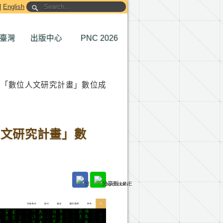
|
English
臺灣
出版中心
PNC 2026
度「數位人文研究計畫」數位成
人文研究計畫」數