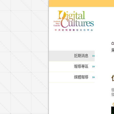
跳到主要內容區塊
近期消息
報導專區
媒體報導