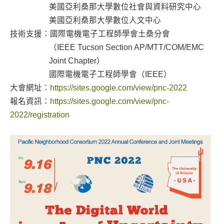
美國亞利桑那大學數位社會與資料研究中心
美國亞利桑那大學數位人文中心
技術支援：國際電機電子工程師學會土桑分會
（IEEE Tucson Section AP/MTT/COM/EMC
Joint Chapter）
國際電機電子工程師學會（IEEE）
大會網址：
https://sites.google.com/view/pnc-2022
報名資訊：
https://sites.google.com/view/pnc-
2022/registration