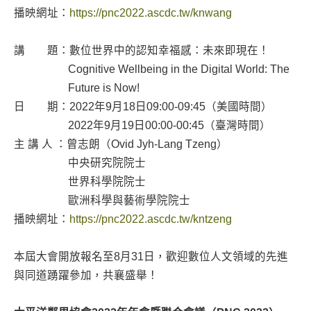
播映網址：
https://pnc2022.ascdc.tw/knwang
講 題：數位世界中的認知幸福感：未來即現在！
Cognitive Wellbeing in the Digital World: The
Future is Now!
日 期：2022年9月18日09:00-09:45（美國時間）
2022年9月19日00:00-00:45（臺灣時間）
主 講 人 ：曾志朗（Ovid Jyh-Lang Tzeng）
中央研究院院士
世界科學院院士
歐洲科學與藝術學院院士
播映網址：
https://pnc2022.ascdc.tw/kntzeng
本屆大會開放報名至8月31日，歡迎數位人文領域的先進
與同道踴躍參加，共襄盛舉！