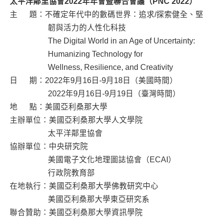
太平洋鄰里協會2022年年會暨聯合會議（PNC 2022）
主 題：不確定年代中的數碼世界：追求/探索健全、堅
韌與活力的人性化科技
The Digital World in an Age of Uncertainty:
Humanizing Technology for
Wellness, Resilience, and Creativity
日 期：2022年9月16日-9月18日（美國時間）
2022年9月16日-9月19日（臺灣時間）
地 點：美國亞利桑那大學
主辦單位：美國亞利桑那大學人文學院
太平洋鄰里協會
協辦單位：中央研究院
美國電子文化地理圖誌協會（ECAI）
行政院教育部
在地執行：美國亞利桑那大學佛教研究中心
美國亞利桑那大學東亞研究系
聯合贊助：美國亞利桑那大學資訊學院