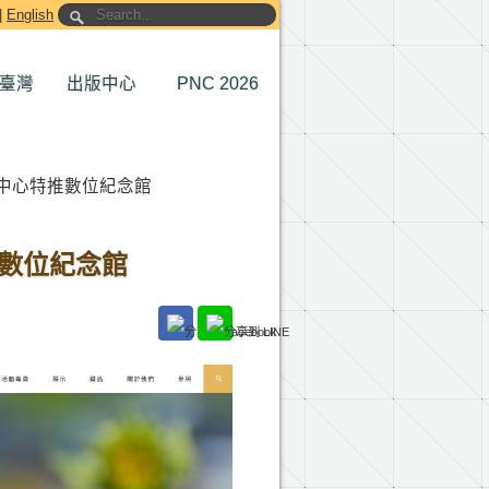
|
English
臺灣
出版中心
PNC 2026
中心特推數位紀念館
數位紀念館