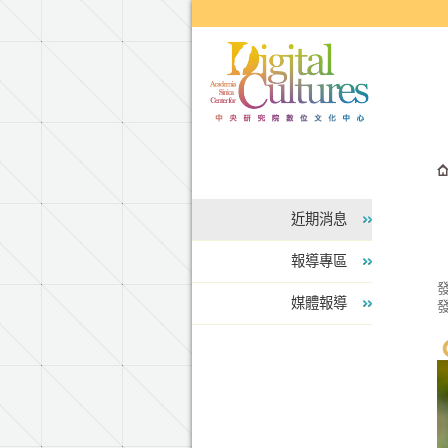
跳到主要內容區塊
近期消息
報導專區
媒體報導