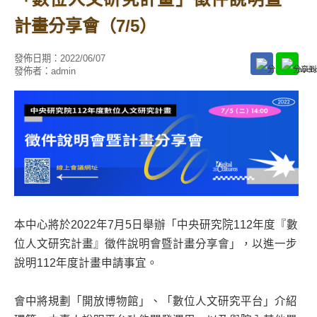
計畫分享會（7/5）
發佈日期：
2022/06/07
發佈者：
admin
本中心將於2022年7月5日舉辦「中央研究院112年度『數
位人文研究計畫』徵件說明會暨計畫分享會」，以進一步
說明112年度計畫申請事宜。
會中將規劃「開放博物館」、「數位人文研究平台」介紹