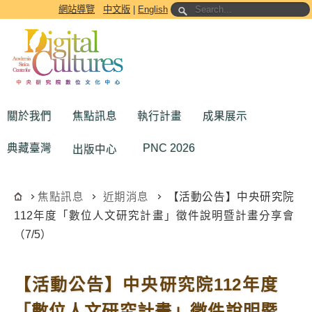
跳到主要內容區塊
網站導覽
中文版
|
English
關於我們
焦點訊息
執行計畫
成果展示
典藏臺灣
PNC 2026
出版中心
焦點訊息
近期消息
【活動公告】中央研究院
112年度「數位人文研究計畫」徵件說明暨計畫分享會
（7/5）
【活動公告】中央研究院112年度
「數位人文研究計畫」徵件說明暨